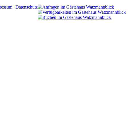
ressum
|
Datenschutz