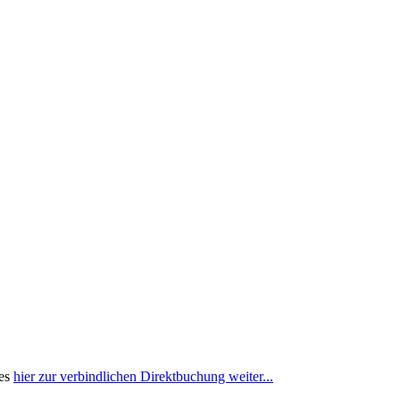
 es
hier zur verbindlichen Direktbuchung weiter...