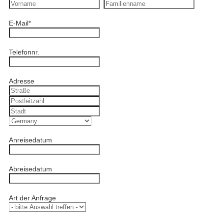
E-Mail
*
Telefonnr.
Adresse
Anreisedatum
Abreisedatum
Art der Anfrage