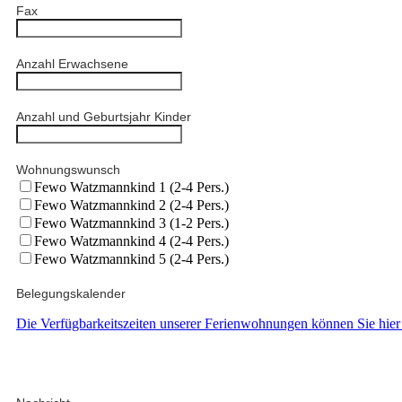
Fax
Anzahl Erwachsene
Anzahl und Geburtsjahr Kinder
Wohnungswunsch
Fewo Watzmannkind 1 (2-4 Pers.)
Fewo Watzmannkind 2 (2-4 Pers.)
Fewo Watzmannkind 3 (1-2 Pers.)
Fewo Watzmannkind 4 (2-4 Pers.)
Fewo Watzmannkind 5 (2-4 Pers.)
Belegungskalender
Die Verfügbarkeitszeiten unserer Ferienwohnungen können Sie hier 