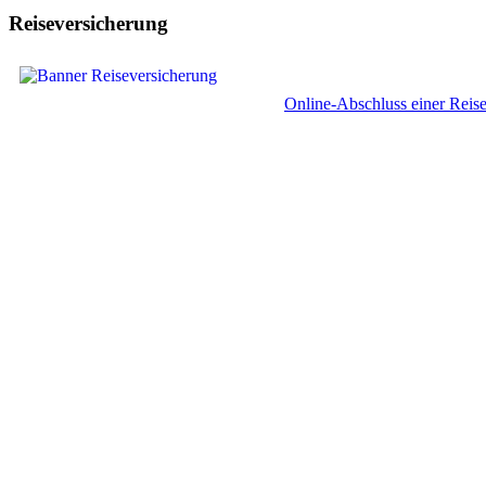
Reiseversicherung
Online-Abschluss einer Reisev