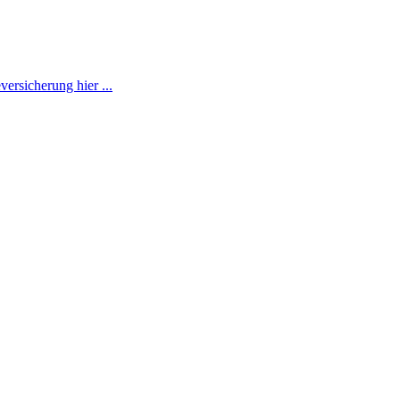
ersicherung hier ...