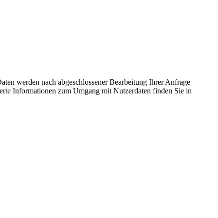
aten werden nach abgeschlossener Bearbeitung Ihrer Anfrage
lierte Informationen zum Umgang mit Nutzerdaten finden Sie in