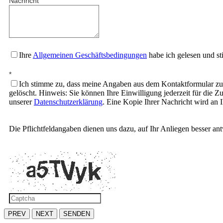
Nachricht
Ihre
Allgemeinen Geschäftsbedingungen
habe ich gelesen und s
*
Ich stimme zu, dass meine Angaben aus dem Kontaktformular zu
gelöscht. Hinweis: Sie können Ihre Einwilligung jederzeit für die
unserer
Datenschutzerklärung
. Eine Kopie Ihrer Nachricht wird an 
Die Pflichtfeldangaben dienen uns dazu, auf Ihr Anliegen besser an
PREV
NEXT
SENDEN