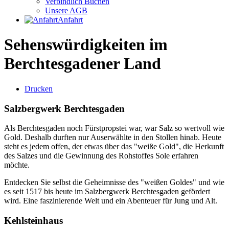
Verbindlich Buchen
Unsere AGB
Anfahrt
Sehenswürdigkeiten im
Berchtesgadener Land
Drucken
Salzbergwerk Berchtesgaden
Als Berchtesgaden noch Fürstpropstei war, war Salz so wertvoll wie
Gold. Deshalb durften nur Auserwählte in den Stollen hinab. Heute
steht es jedem offen, der etwas über das "weiße Gold", die Herkunft
des Salzes und die Gewinnung des Rohstoffes Sole erfahren
möchte.
Entdecken Sie selbst die Geheimnisse des "weißen Goldes" und wie
es seit 1517 bis heute im Salzbergwerk Berchtesgaden gefördert
wird. Eine faszinierende Welt und ein Abenteuer für Jung und Alt.
Kehlsteinhaus